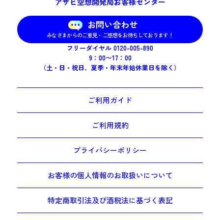
アサヒ空想開発局お客様センター
お問い合わせ
みなさまからのご意見・ご感想をお待ちしております！
フリーダイヤル 0120-005-890
9：00〜17：00
（土・日・祝日、夏季・年末年始休業日を除く）
ご利用ガイド
ご利用規約
プライバシーポリシー
お客様の個人情報のお取扱いについて
特定商取引法及び酒税法に基づく表記