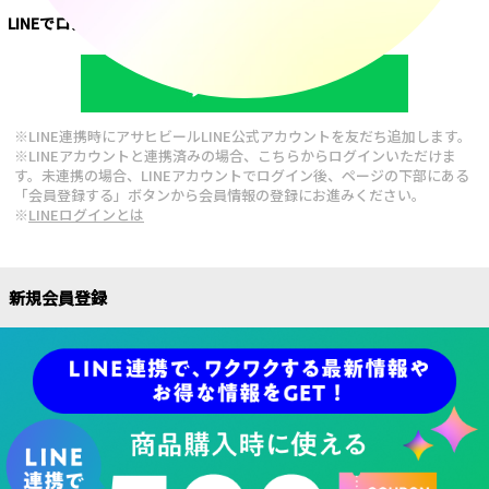
LINEでログイン
LINEでログイン
※LINE連携時にアサヒビールLINE公式アカウントを友だち追加します。
※LINEアカウントと連携済みの場合、こちらからログインいただけま
す。未連携の場合、LINEアカウントでログイン後、ページの下部にある
「会員登録する」ボタンから会員情報の登録にお進みください。
※
LINEログインとは
新規会員登録