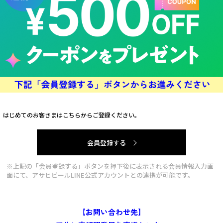
はじめてのお客さまはこちらからご登録ください。
会員登録する
※上記の「会員登録する」ボタンを押下後に表示される会員情報入力画
面にて、アサヒビールLINE公式アカウントとの連携が可能です。
【お問い合わせ先】